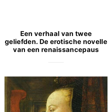
Een verhaal van twee
geliefden. De erotische novelle
van een renaissancepaus