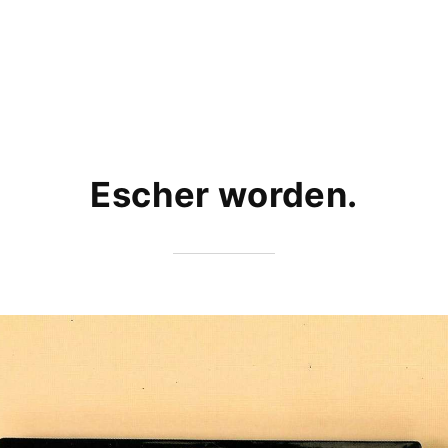
Escher worden.