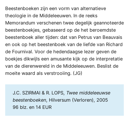
Beestenboeken zijn een vorm van alternatieve
theologie in de Middeleeuwen. In de reeks
Memorandum verschenen twee degelijk geannoteerde
beestenboekjes, gebaseerd op de het beroemdste
beestenboek aller tijden: dat van Petrus van Beauvais
en ook op het beestenboek van de liefde van Richard
de Fournival. Voor de hedendaagse lezer geven de
boekjes dikwijls een amusante kijk op de interpretatie
van de dierenwereld in de Middeleeuwen. Beslist de
moeite waard als verstrooiing. (JG)
J.C. SZIRMAI & R. LOPS,
Twee middeleeuwse
beestenboeken
, Hilversum (Verloren), 2005
96 blz. en 14 EUR