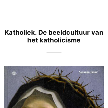
Katholiek. De beeldcultuur van
het katholicisme