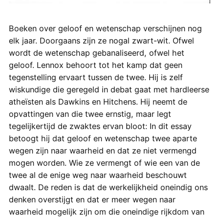
Boeken over geloof en wetenschap verschijnen nog
elk jaar. Doorgaans zijn ze nogal zwart-wit. Ofwel
wordt de wetenschap gebanaliseerd, ofwel het
geloof. Lennox behoort tot het kamp dat geen
tegenstelling ervaart tussen de twee. Hij is zelf
wiskundige die geregeld in debat gaat met hardleerse
atheïsten als Dawkins en Hitchens. Hij neemt de
opvattingen van die twee ernstig, maar legt
tegelijkertijd de zwaktes ervan bloot: In dit essay
betoogt hij dat geloof en wetenschap twee aparte
wegen zijn naar waarheid en dat ze niet vermengd
mogen worden. Wie ze vermengt of wie een van de
twee al de enige weg naar waarheid beschouwt
dwaalt. De reden is dat de werkelijkheid oneindig ons
denken overstijgt en dat er meer wegen naar
waarheid mogelijk zijn om die oneindige rijkdom van