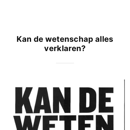
Kan de wetenschap alles
verklaren?