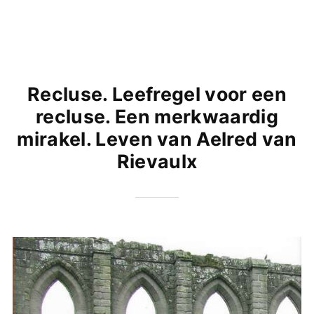
Recluse. Leefregel voor een
recluse. Een merkwaardig
mirakel. Leven van Aelred van
Rievaulx