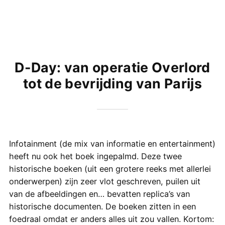
D-Day: van operatie Overlord
tot de bevrijding van Parijs
Infotainment (de mix van informatie en entertainment)
heeft nu ook het boek ingepalmd. Deze twee
historische boeken (uit een grotere reeks met allerlei
onderwerpen) zijn zeer vlot geschreven, puilen uit
van de afbeeldingen en… bevatten replica’s van
historische documenten. De boeken zitten in een
foedraal omdat er anders alles uit zou vallen. Kortom: