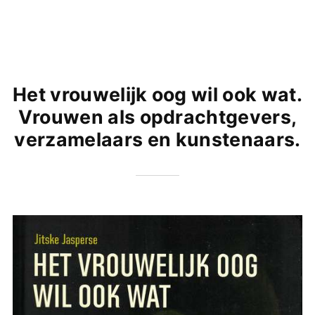
Het vrouwelijk oog wil ook wat.
Vrouwen als opdrachtgevers,
verzamelaars en kunstenaars.