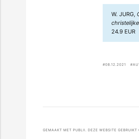
W. JURG,
christelijk
24.9 EUR
08.12.2021
AU
GEMAAKT MET PUBLII. DEZE WEBSITE GEBRUIKT 