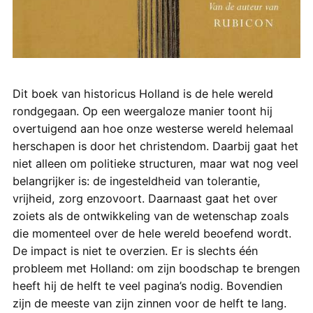
Dit boek van historicus Holland is de hele wereld
rondgegaan. Op een weergaloze manier toont hij
overtuigend aan hoe onze westerse wereld helemaal
herschapen is door het christendom. Daarbij gaat het
niet alleen om politieke structuren, maar wat nog veel
belangrijker is: de ingesteldheid van tolerantie,
vrijheid, zorg enzovoort. Daarnaast gaat het over
zoiets als de ontwikkeling van de wetenschap zoals
die momenteel over de hele wereld beoefend wordt.
De impact is niet te overzien. Er is slechts één
probleem met Holland: om zijn boodschap te brengen
heeft hij de helft te veel pagina’s nodig. Bovendien
zijn de meeste van zijn zinnen voor de helft te lang.