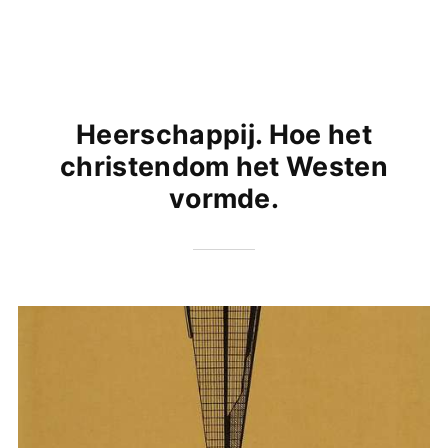
Heerschappij. Hoe het
christendom het Westen
vormde.