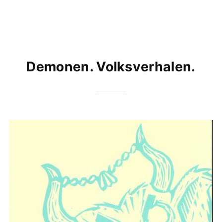
Demonen. Volksverhalen.