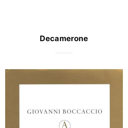
Decamerone