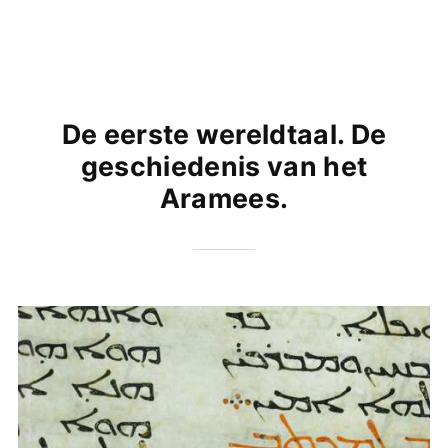
De eerste wereldtaal. De
geschiedenis van het
Aramees.