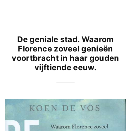
De geniale stad. Waarom
Florence zoveel genieën
voortbracht in haar gouden
vijftiende eeuw.