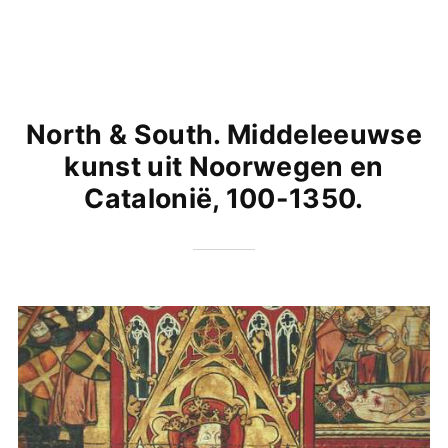
North & South. Middeleeuwse
kunst uit Noorwegen en
Catalonië, 100-1350.