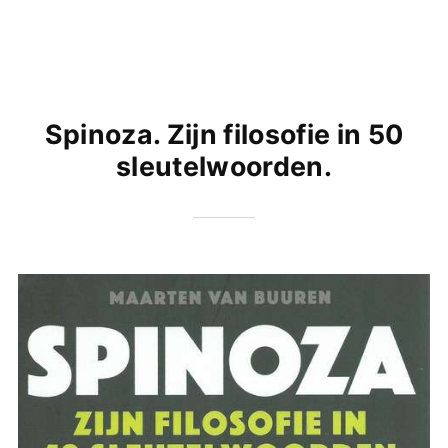
Spinoza. Zijn filosofie in 50
sleutelwoorden.