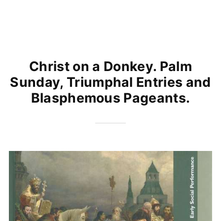
Christ on a Donkey. Palm
Sunday, Triumphal Entries and
Blasphemous Pageants.