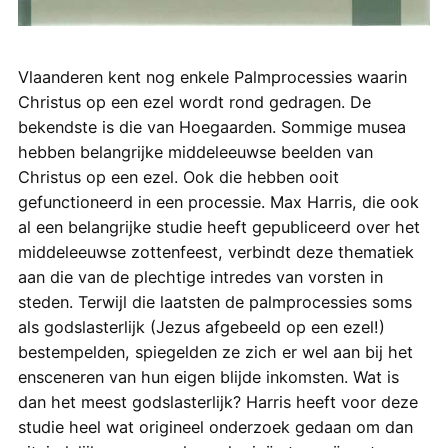
Vlaanderen kent nog enkele Palmprocessies waarin
Christus op een ezel wordt rond gedragen. De
bekendste is die van Hoegaarden. Sommige musea
hebben belangrijke middeleeuwse beelden van
Christus op een ezel. Ook die hebben ooit
gefunctioneerd in een processie. Max Harris, die ook
al een belangrijke studie heeft gepubliceerd over het
middeleeuwse zottenfeest, verbindt deze thematiek
aan die van de plechtige intredes van vorsten in
steden. Terwijl die laatsten de palmprocessies soms
als godslasterlijk (Jezus afgebeeld op een ezel!)
bestempelden, spiegelden ze zich er wel aan bij het
ensceneren van hun eigen blijde inkomsten. Wat is
dan het meest godslasterlijk? Harris heeft voor deze
studie heel wat origineel onderzoek gedaan om dan