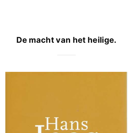
De macht van het heilige.