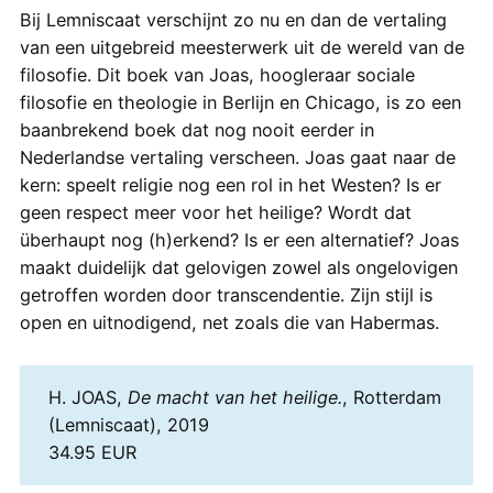
Bij Lemniscaat verschijnt zo nu en dan de vertaling
van een uitgebreid meesterwerk uit de wereld van de
filosofie. Dit boek van Joas, hoogleraar sociale
filosofie en theologie in Berlijn en Chicago, is zo een
baanbrekend boek dat nog nooit eerder in
Nederlandse vertaling verscheen. Joas gaat naar de
kern: speelt religie nog een rol in het Westen? Is er
geen respect meer voor het heilige? Wordt dat
überhaupt nog (h)erkend? Is er een alternatief? Joas
maakt duidelijk dat gelovigen zowel als ongelovigen
getroffen worden door transcendentie. Zijn stijl is
open en uitnodigend, net zoals die van Habermas.
H. JOAS,
De macht van het heilige.
, Rotterdam
(Lemniscaat), 2019
34.95 EUR