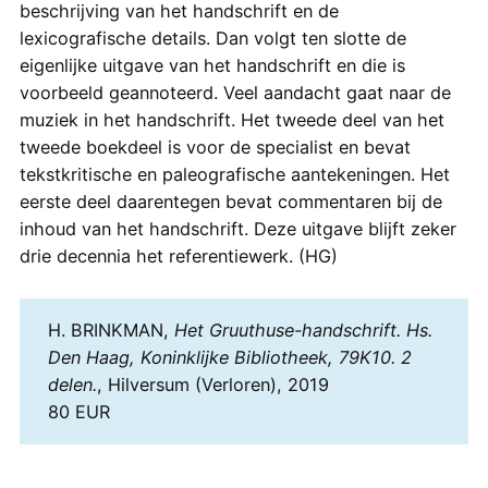
beschrijving van het handschrift en de
lexicografische details. Dan volgt ten slotte de
eigenlijke uitgave van het handschrift en die is
voorbeeld geannoteerd. Veel aandacht gaat naar de
muziek in het handschrift. Het tweede deel van het
tweede boekdeel is voor de specialist en bevat
tekstkritische en paleografische aantekeningen. Het
eerste deel daarentegen bevat commentaren bij de
inhoud van het handschrift. Deze uitgave blijft zeker
drie decennia het referentiewerk. (HG)
H. BRINKMAN,
Het Gruuthuse-handschrift. Hs.
Den Haag, Koninklijke Bibliotheek, 79K10. 2
delen.
, Hilversum (Verloren), 2019
80 EUR