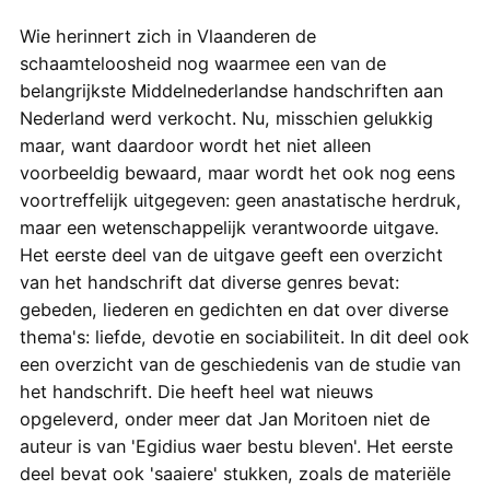
Wie herinnert zich in Vlaanderen de
schaamteloosheid nog waarmee een van de
belangrijkste Middelnederlandse handschriften aan
Nederland werd verkocht. Nu, misschien gelukkig
maar, want daardoor wordt het niet alleen
voorbeeldig bewaard, maar wordt het ook nog eens
voortreffelijk uitgegeven: geen anastatische herdruk,
maar een wetenschappelijk verantwoorde uitgave.
Het eerste deel van de uitgave geeft een overzicht
van het handschrift dat diverse genres bevat:
gebeden, liederen en gedichten en dat over diverse
thema's: liefde, devotie en sociabiliteit. In dit deel ook
een overzicht van de geschiedenis van de studie van
het handschrift. Die heeft heel wat nieuws
opgeleverd, onder meer dat Jan Moritoen niet de
auteur is van 'Egidius waer bestu bleven'. Het eerste
deel bevat ook 'saaiere' stukken, zoals de materiële