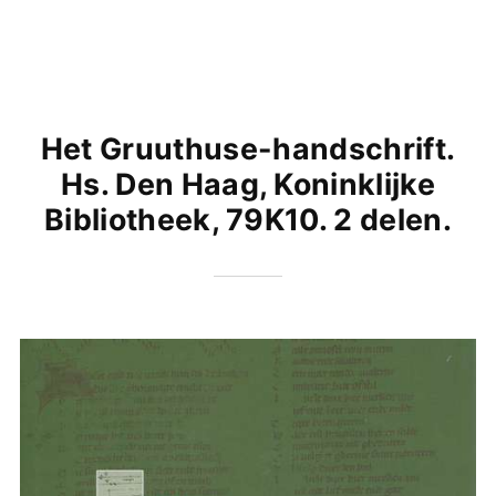
Het Gruuthuse-handschrift.
Hs. Den Haag, Koninklijke
Bibliotheek, 79K10. 2 delen.