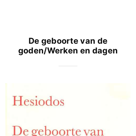
De geboorte van de
goden/Werken en dagen