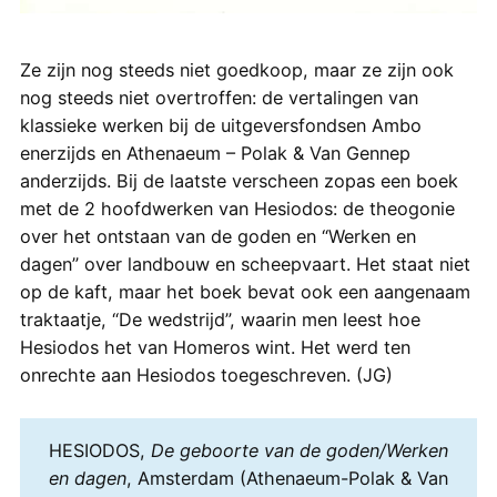
Ze zijn nog steeds niet goedkoop, maar ze zijn ook
nog steeds niet overtroffen: de vertalingen van
klassieke werken bij de uitgeversfondsen Ambo
enerzijds en Athenaeum – Polak & Van Gennep
anderzijds. Bij de laatste verscheen zopas een boek
met de 2 hoofdwerken van Hesiodos: de theogonie
over het ontstaan van de goden en “Werken en
dagen” over landbouw en scheepvaart. Het staat niet
op de kaft, maar het boek bevat ook een aangenaam
traktaatje, “De wedstrijd”, waarin men leest hoe
Hesiodos het van Homeros wint. Het werd ten
onrechte aan Hesiodos toegeschreven. (JG)
HESIODOS,
De geboorte van de goden/Werken
en dagen
, Amsterdam (Athenaeum-Polak & Van