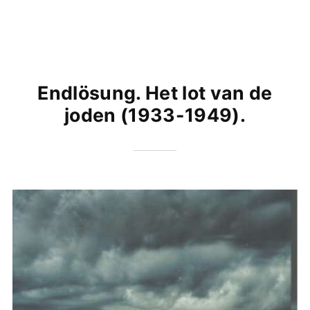
Endlösung. Het lot van de
joden (1933-1949).