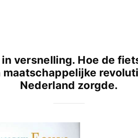
in versnelling. Hoe de fiet
 maatschappelijke revoluti
Nederland zorgde.