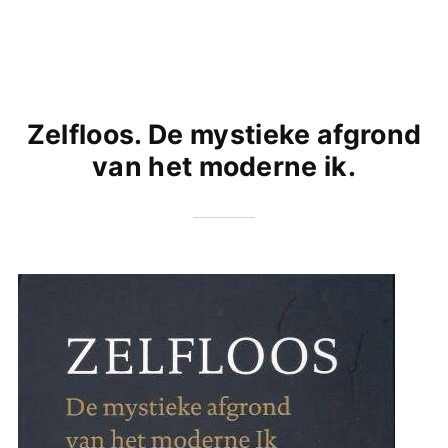
Zelfloos. De mystieke afgrond
van het moderne ik.