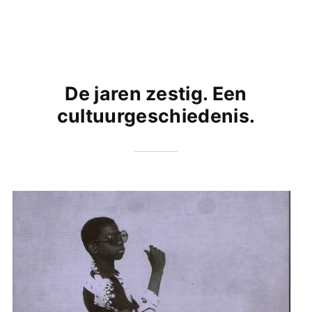
De jaren zestig. Een
cultuurgeschiedenis.