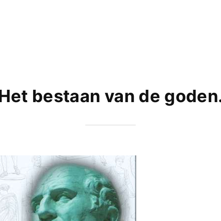
Het bestaan van de goden