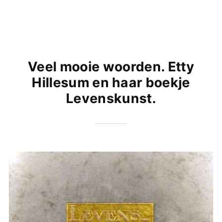
Veel mooie woorden. Etty
Hillesum en haar boekje
Levenskunst.