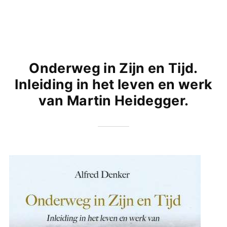
Onderweg in Zijn en Tijd.
Inleiding in het leven en werk
van Martin Heidegger.