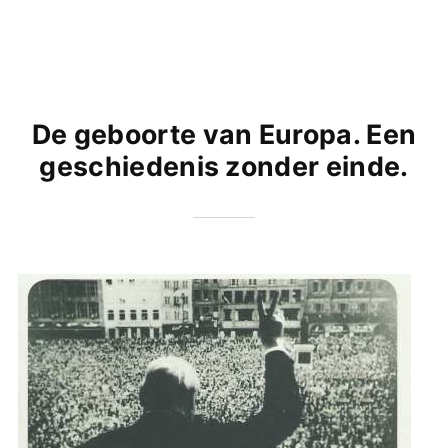
De geboorte van Europa. Een
geschiedenis zonder einde.