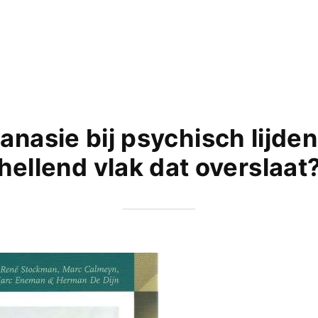
anasie bij psychisch lijden
hellend vlak dat overslaat