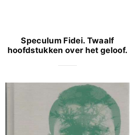
Speculum Fidei. Twaalf
hoofdstukken over het geloof.