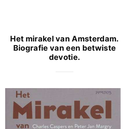
Het mirakel van Amsterdam.
Biografie van een betwiste
devotie.