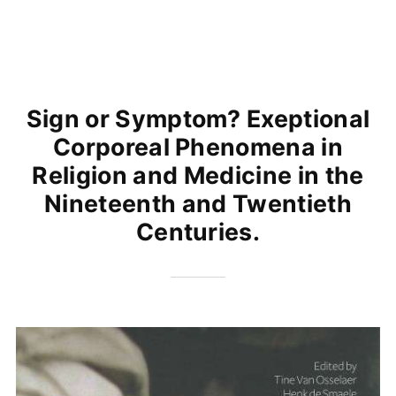
Sign or Symptom? Exeptional
Corporeal Phenomena in
Religion and Medicine in the
Nineteenth and Twentieth
Centuries.