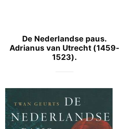
De Nederlandse paus.
Adrianus van Utrecht (1459-
1523).