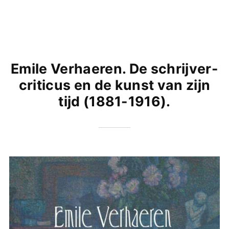
Emile Verhaeren. De schrijver-
criticus en de kunst van zijn
tijd (1881-1916).