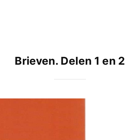
Brieven. Delen 1 en 2