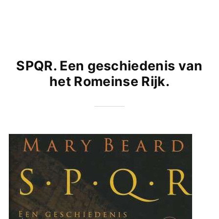
SPQR. Een geschiedenis van
het Romeinse Rijk.