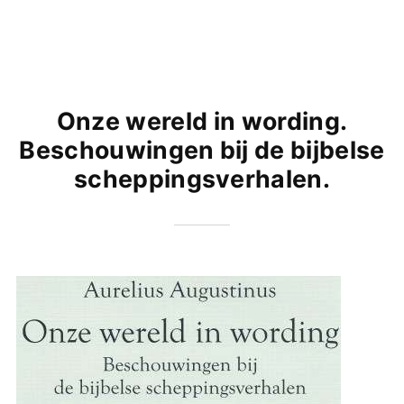
Onze wereld in wording.
Beschouwingen bij de bijbelse
scheppingsverhalen.