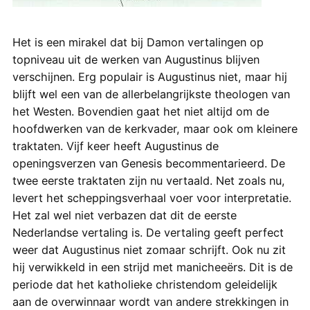
Het is een mirakel dat bij Damon vertalingen op
topniveau uit de werken van Augustinus blijven
verschijnen. Erg populair is Augustinus niet, maar hij
blijft wel een van de allerbelangrijkste theologen van
het Westen. Bovendien gaat het niet altijd om de
hoofdwerken van de kerkvader, maar ook om kleinere
traktaten. Vijf keer heeft Augustinus de
openingsverzen van Genesis becommentarieerd. De
twee eerste traktaten zijn nu vertaald. Net zoals nu,
levert het scheppingsverhaal voer voor interpretatie.
Het zal wel niet verbazen dat dit de eerste
Nederlandse vertaling is. De vertaling geeft perfect
weer dat Augustinus niet zomaar schrijft. Ook nu zit
hij verwikkeld in een strijd met manicheeërs. Dit is de
periode dat het katholieke christendom geleidelijk
aan de overwinnaar wordt van andere strekkingen in