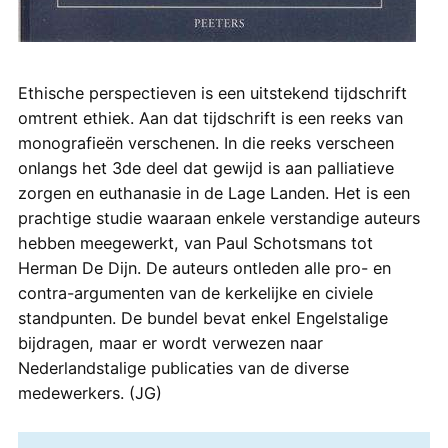
Ethische perspectieven is een uitstekend tijdschrift
omtrent ethiek. Aan dat tijdschrift is een reeks van
monografieën verschenen. In die reeks verscheen
onlangs het 3de deel dat gewijd is aan palliatieve
zorgen en euthanasie in de Lage Landen. Het is een
prachtige studie waaraan enkele verstandige auteurs
hebben meegewerkt, van Paul Schotsmans tot
Herman De Dijn. De auteurs ontleden alle pro- en
contra-argumenten van de kerkelijke en civiele
standpunten. De bundel bevat enkel Engelstalige
bijdragen, maar er wordt verwezen naar
Nederlandstalige publicaties van de diverse
medewerkers. (JG)