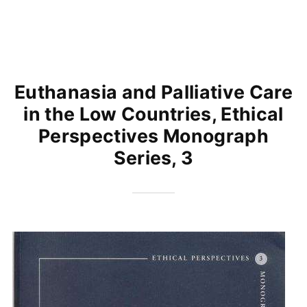
Euthanasia and Palliative Care
in the Low Countries, Ethical
Perspectives Monograph
Series, 3