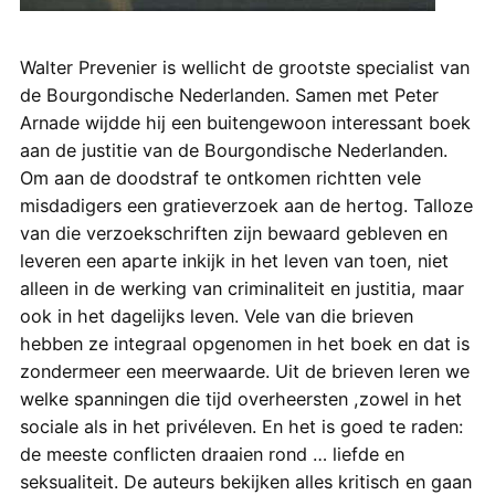
Walter Prevenier is wellicht de grootste specialist van
de Bourgondische Nederlanden. Samen met Peter
Arnade wijdde hij een buitengewoon interessant boek
aan de justitie van de Bourgondische Nederlanden.
Om aan de doodstraf te ontkomen richtten vele
misdadigers een gratieverzoek aan de hertog. Talloze
van die verzoekschriften zijn bewaard gebleven en
leveren een aparte inkijk in het leven van toen, niet
alleen in de werking van criminaliteit en justitia, maar
ook in het dagelijks leven. Vele van die brieven
hebben ze integraal opgenomen in het boek en dat is
zondermeer een meerwaarde. Uit de brieven leren we
welke spanningen die tijd overheersten ,zowel in het
sociale als in het privéleven. En het is goed te raden:
de meeste conflicten draaien rond … liefde en
seksualiteit. De auteurs bekijken alles kritisch en gaan