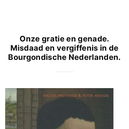
Onze gratie en genade.
Misdaad en vergiffenis in de
Bourgondische Nederlanden.