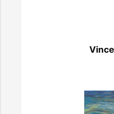
Vince