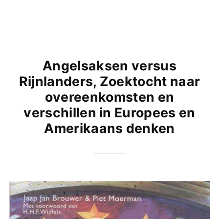
Angelsaksen versus
Rijnlanders, Zoektocht naar
overeenkomsten en
verschillen in Europees en
Amerikaans denken