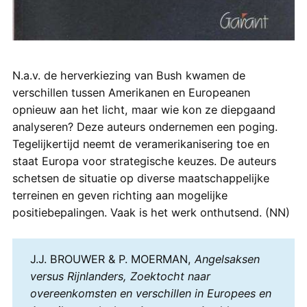
N.a.v. de herverkiezing van Bush kwamen de
verschillen tussen Amerikanen en Europeanen
opnieuw aan het licht, maar wie kon ze diepgaand
analyseren? Deze auteurs ondernemen een poging.
Tegelijkertijd neemt de veramerikanisering toe en
staat Europa voor strategische keuzes. De auteurs
schetsen de situatie op diverse maatschappelijke
terreinen en geven richting aan mogelijke
positiebepalingen. Vaak is het werk onthutsend. (NN)
J.J. BROUWER & P. MOERMAN,
Angelsaksen
versus Rijnlanders, Zoektocht naar
overeenkomsten en verschillen in Europees en