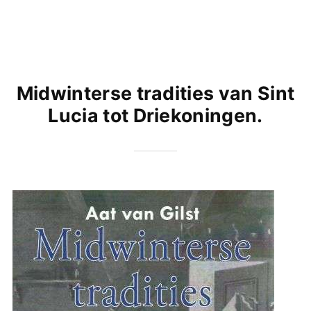
Midwinterse tradities van Sint
Lucia tot Driekoningen.