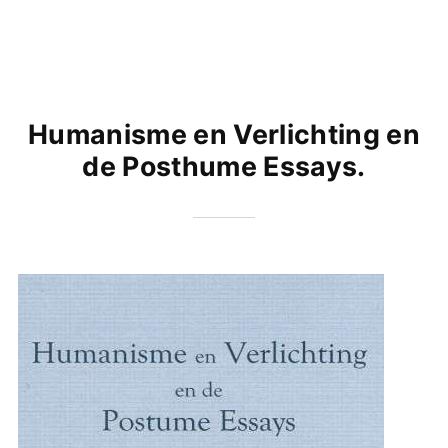
Humanisme en Verlichting en
de Posthume Essays.