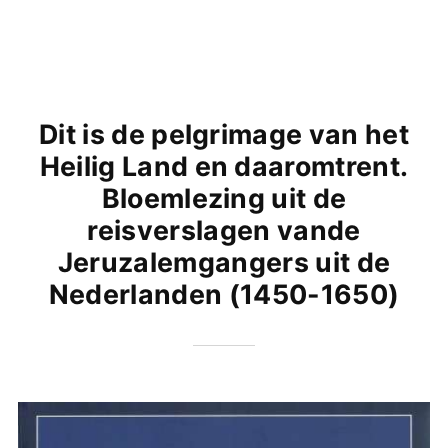
Dit is de pelgrimage van het
Heilig Land en daaromtrent.
Bloemlezing uit de
reisverslagen vande
Jeruzalemgangers uit de
Nederlanden (1450-1650)