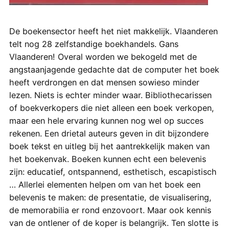
De boekensector heeft het niet makkelijk. Vlaanderen
telt nog 28 zelfstandige boekhandels. Gans
Vlaanderen! Overal worden we bekogeld met de
angstaanjagende gedachte dat de computer het boek
heeft verdrongen en dat mensen sowieso minder
lezen. Niets is echter minder waar. Bibliothecarissen
of boekverkopers die niet alleen een boek verkopen,
maar een hele ervaring kunnen nog wel op succes
rekenen. Een drietal auteurs geven in dit bijzondere
boek tekst en uitleg bij het aantrekkelijk maken van
het boekenvak. Boeken kunnen echt een belevenis
zijn: educatief, ontspannend, esthetisch, escapistisch
… Allerlei elementen helpen om van het boek een
belevenis te maken: de presentatie, de visualisering,
de memorabilia er rond enzovoort. Maar ook kennis
van de ontlener of de koper is belangrijk. Ten slotte is