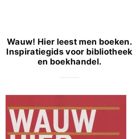
Wauw! Hier leest men boeken.
Inspiratiegids voor bibliotheek
en boekhandel.