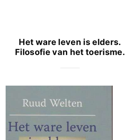
Het ware leven is elders.
Filosofie van het toerisme.