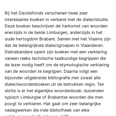
Bij het Davidsfonds verschenen twee zeer
interessante boeken in verband met de dialectstudie.
Deze boeken beschrijven de herkomst van woorden
enerzijds in de beide Limburgen, anderzijds in het
oude hertogdom Brabant. Samen met het Vlaams zijn
dat de belangrijkste dialectgroepen in Vlaanderen.
Debrabandere opent zijn boeken met een verklaring
vaneen reeks technische taalkundige begrippen die
de lezer nodig heeft om de etymologische verklaring
van de woorden te begrijpen. Daarna volgt een
bijzonder uitgebreide bibliografie met zowat alle
dialectwoordenboeken uit de betrokken regio. Ten
slotte is er het eigenlijke woordenboek: duizenden
typisch Limburgse of Brabantse woorden die men
poogt te verklaren. Hat gaat om zeer belangrijke
naslagwerken die inde bibliotheek van elke