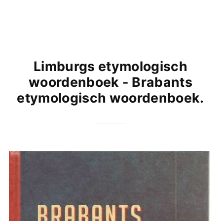
Limburgs etymologisch
woordenboek - Brabants
etymologisch woordenboek.