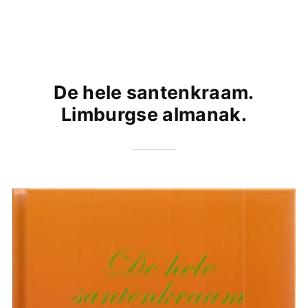
De hele santenkraam.
Limburgse almanak.