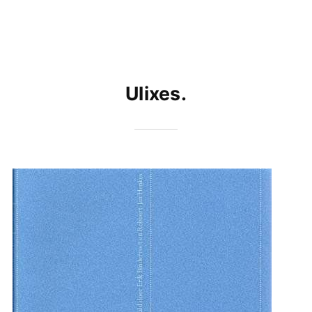
Ulixes.