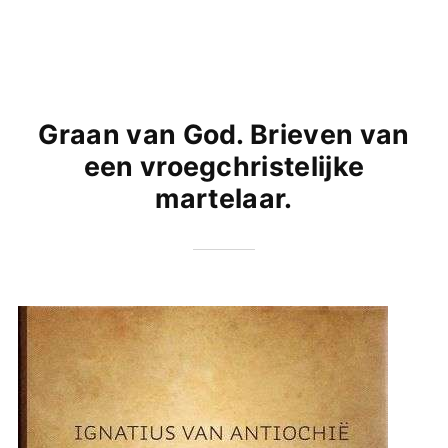
Graan van God. Brieven van
een vroegchristelijke
martelaar.